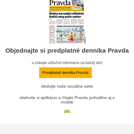
Objednajte si predplatné denníka Pravda
a získajte užitočné informácie na každý deň
Predplatné denníka Pravda
sledujte naše sociálne siete
stiahnite si aplikáciu a čítajte Pravdu pohodlne aj v
mobile