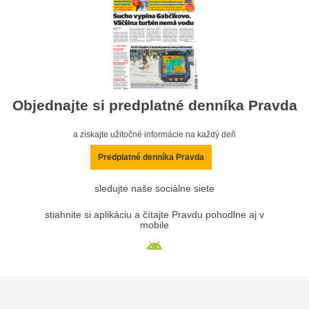
Objednajte si predplatné denníka Pravda
a získajte užitočné informácie na každý deň
Predplatné denníka Pravda
sledujte naše sociálne siete
stiahnite si aplikáciu a čítajte Pravdu pohodlne aj v
mobile