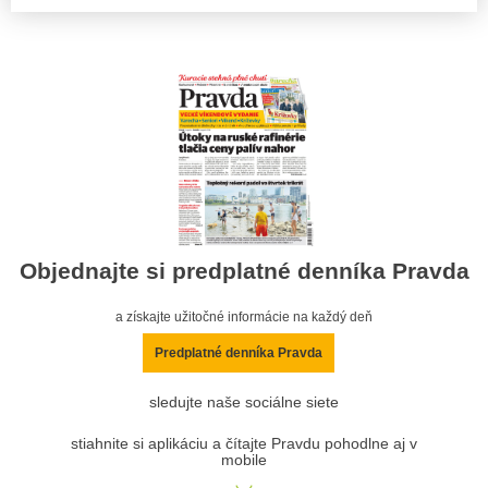
Objednajte si predplatné denníka Pravda
a získajte užitočné informácie na každý deň
Predplatné denníka Pravda
sledujte naše sociálne siete
stiahnite si aplikáciu a čítajte Pravdu pohodlne aj v
mobile