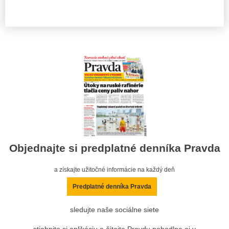
Objednajte si predplatné denníka Pravda
a získajte užitočné informácie na každý deň
Predplatné denníka Pravda
sledujte naše sociálne siete